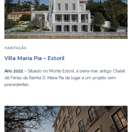
HABITAÇÃO
Villa Maria Pia – Estoril
Ano 2022
– Situado no Monte Estoril, à beira-mar, antigo Chalet
de Férias da Rainha D. Maria Pia dá lugar a um projeto sem
precedentes…