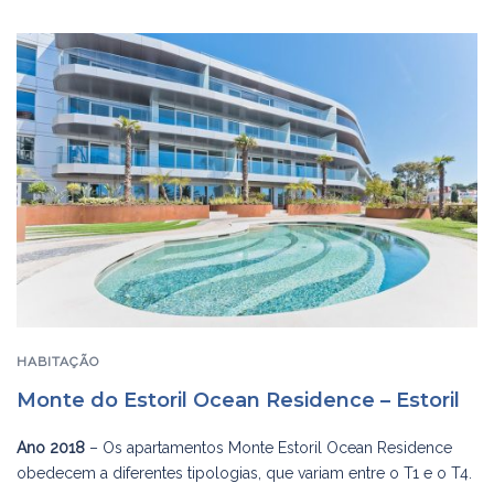
HABITAÇÃO
Monte do Estoril Ocean Residence – Estoril
Ano 2018
– Os apartamentos Monte Estoril Ocean Residence
obedecem a diferentes tipologias, que variam entre o T1 e o T4.