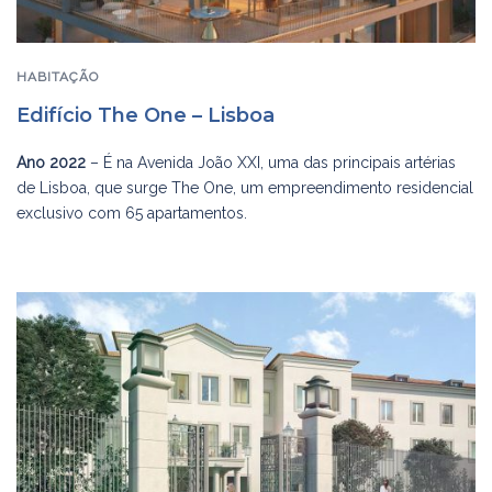
HABITAÇÃO
Edifício The One – Lisboa
Ano 2022
– É na Avenida João XXI, uma das principais artérias
de Lisboa, que surge The One, um empreendimento residencial
exclusivo com 65 apartamentos.