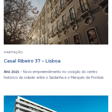
HABITAÇÃO
Casal Ribeiro 37 – Lisboa
Ano 2021
– Novo empreendimento no coração do centro
histórico da cidade: entre o Saldanha e o Marquês de Pombal.