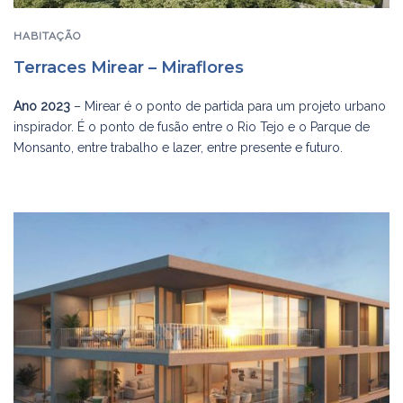
HABITAÇÃO
Terraces Mirear – Miraflores
Ano 2023
– Mirear é o ponto de partida para um projeto urbano
inspirador. É o ponto de fusão entre o Rio Tejo e o Parque de
Monsanto, entre trabalho e lazer, entre presente e futuro.