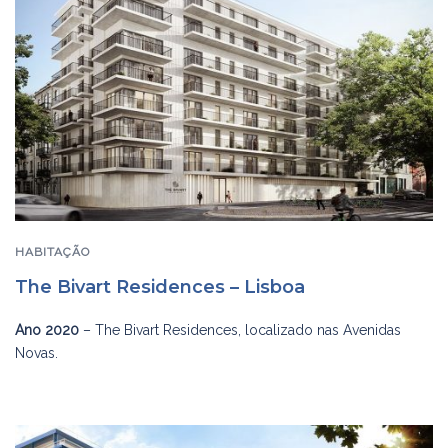
HABITAÇÃO
The Bivart Residences – Lisboa
Ano 2020
– The Bivart Residences, localizado nas Avenidas
Novas.