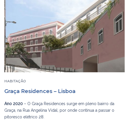
HABITAÇÃO
Graça Residences – Lisboa
Ano 2020
– O Graça Residences surge em pleno bairro da
Graça, na Rua Angelina Vidal, por onde continua a passar o
pitoresco elétrico 28.