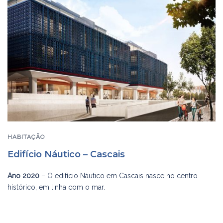
HABITAÇÃO
Edifício Náutico – Cascais
Ano 2020
– O edifício Náutico em Cascais nasce no centro
histórico, em linha com o mar.