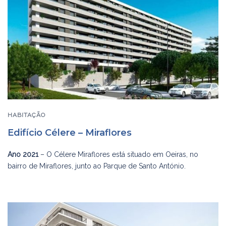
HABITAÇÃO
Edifício Célere – Miraflores
Ano 2021
– O Célere Miraflores está situado em Oeiras, no
bairro de Miraflores, junto ao Parque de Santo António.