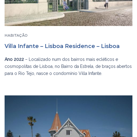
HABITAÇÃO
Villa Infante – Lisboa Residence – Lisboa
Ano 2022
– Localizado num dos bairros mais ecléticos e
cosmopolitas de Lisboa, no Bairro da Estrela, de braços abertos
para o Rio Tejo, nasce o condomínio Villa Infante.