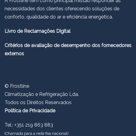
A Frostline tem como principal missão responder às
necessidades dos clientes oferecendo soluções de
conforto, qualidade do ar e eficiência energética.
Livro de Reclamações Digital
Critérios de avaliação de desempenho dos fornecedores
externos
© Frostline
Climatização e Refrigeração Lda.
Todos os Direitos Reservados
Política de Privacidade
Tel.: +351 219 863 883
(Chamada para a rede fixa nacional)