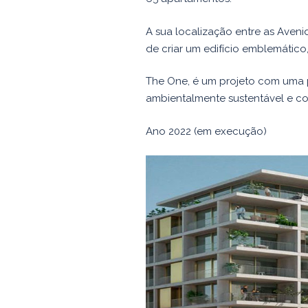
A sua localização entre as Ave
de criar um edifício emblemático
The One, é um projeto com uma 
ambientalmente sustentável e co
Ano 2022 (em execução)