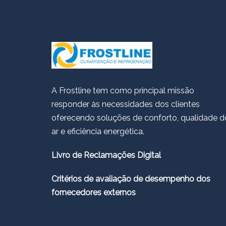
A Frostline tem como principal missão
responder às necessidades dos clientes
oferecendo soluções de conforto, qualidade d
ar e eficiência energética.
Livro de Reclamações Digital
Critérios de avaliação de desempenho dos
fornecedores externos