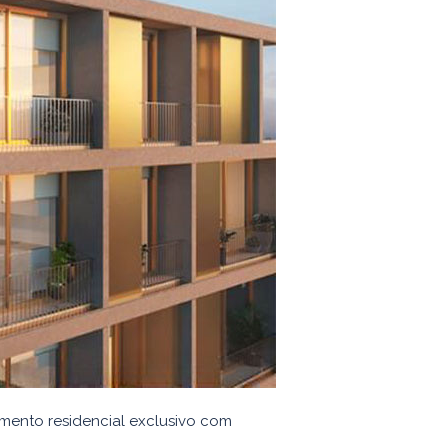
imento residencial exclusivo com