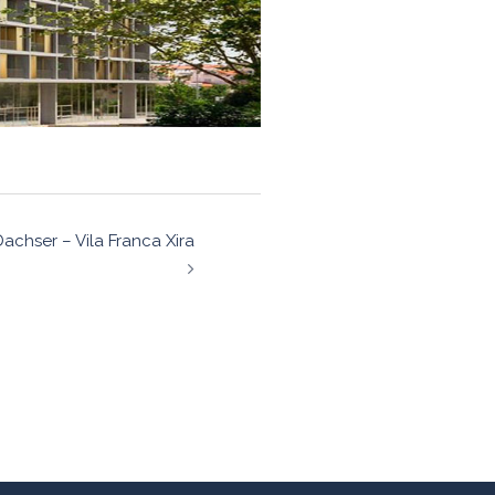
achser – Vila Franca Xira