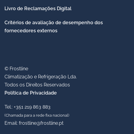
Livro de Reclamações Digital
Critérios de avaliação de desempenho dos
fornecedores externos
© Frostline
Climatização e Refrigeração Lda.
Todos os Direitos Reservados
Política de Privacidade
Tel.: +351 219 863 883
(Chamada para a rede fixa nacional)
Email:
frostline@frostline.pt