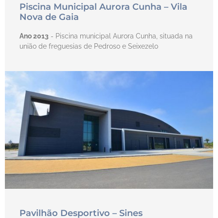
Piscina Municipal Aurora Cunha – Vila
Nova de Gaia
Ano 2013
- Piscina municipal Aurora Cunha, situada na
união de freguesias de Pedroso e Seixezelo
Pavilhão Desportivo – Sines