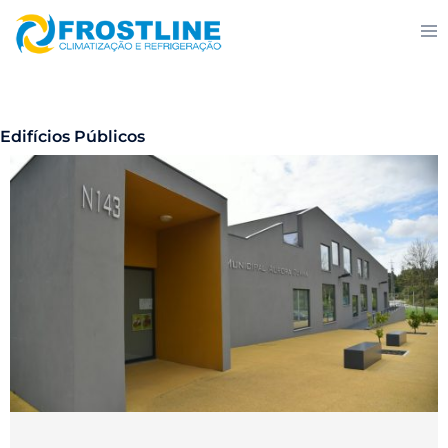
Edifícios Públicos