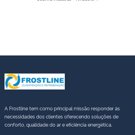
A Frostline tem como principal missão responder às
necessidades dos clientes oferecendo soluções de
conforto, qualidade do ar e eficiência energética.