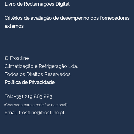
Livro de Reclamações Digital
Critérios de avaliação de desempenho dos fornecedores
externos
© Frostline
Climatização e Refrigeração Lda.
Todos os Direitos Reservados
Política de Privacidade
Tel.: +351 219 863 883
(Chamada para a rede fixa nacional)
Email:
frostline@frostline.pt