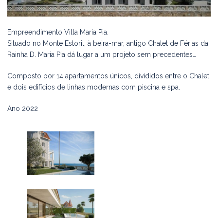
Empreendimento Villa Maria Pia.
Situado no Monte Estoril, à beira-mar, antigo Chalet de Férias da
Rainha D. Maria Pia dá lugar a um projeto sem precedentes…
Composto por 14 apartamentos únicos, divididos entre o Chalet
e dois edifícios de linhas modernas com piscina e spa.
Ano 2022