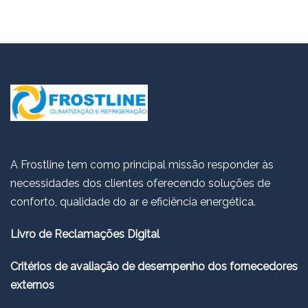
A Frostline tem como principal missão responder às
necessidades dos clientes oferecendo soluções de
conforto, qualidade do ar e eficiência energética.
Livro de Reclamações Digital
Critérios de avaliação de desempenho dos fornecedores
externos