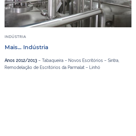
INDÚSTRIA
Mais… Indústria
Anos 2012/2013
– Tabaqueira – Novos Escritórios – Sintra,
Remodelação de Escritórios da Parmalat – Linhó