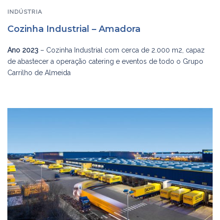
INDÚSTRIA
Cozinha Industrial – Amadora
Ano 2023
– Cozinha Industrial com cerca de 2.000 m2, capaz
de abastecer a operação catering e eventos de todo o Grupo
Carrilho de Almeida