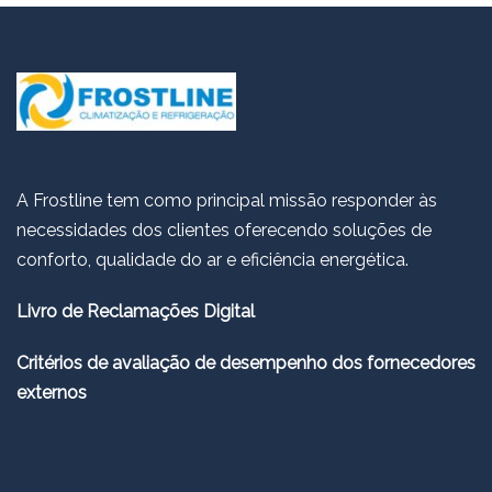
A Frostline tem como principal missão responder às
necessidades dos clientes oferecendo soluções de
conforto, qualidade do ar e eficiência energética.
Livro de Reclamações Digital
Critérios de avaliação de desempenho dos fornecedores
externos