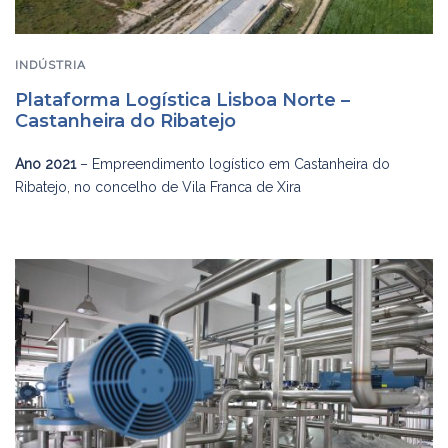
INDÚSTRIA
Plataforma Logística Lisboa Norte –
Castanheira do Ribatejo
Ano 2021
– Empreendimento logístico em Castanheira do
Ribatejo, no concelho de Vila Franca de Xira