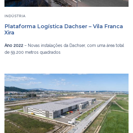
INDÚSTRIA
Plataforma Logística Dachser – Vila Franca
Xira
Ano 2022
– Novas instalações da Dachser, com uma área total
de 59.200 metros quadrados