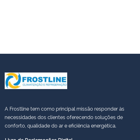
A Frostline tem como principal missão responder às
necessidades dos clientes oferecendo soluções de
conforto, qualidade do ar e eficiência energética.