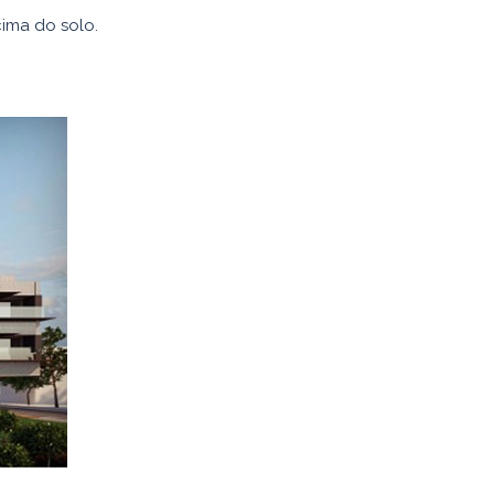
cima do solo.