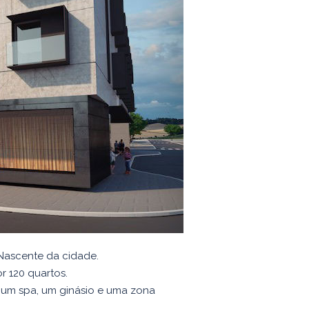
-Nascente da cidade.
r 120 quartos.
, um spa, um ginásio e uma zona