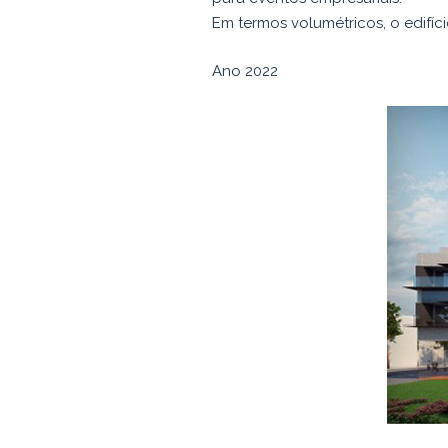
Em termos volumétricos, o edifíc
Ano 2022