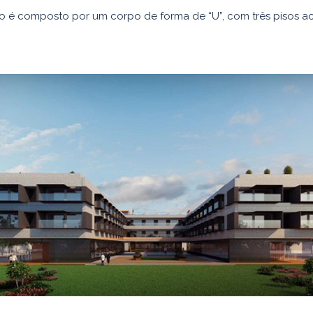
io é composto por um corpo de forma de “U”, com três pisos a