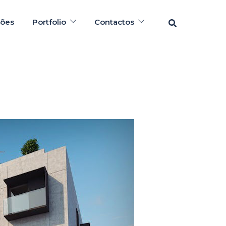
Pesquisar
ções
Portfolio
Contactos