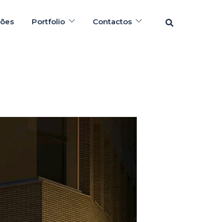
Pesquisar
ções
Portfolio
Contactos