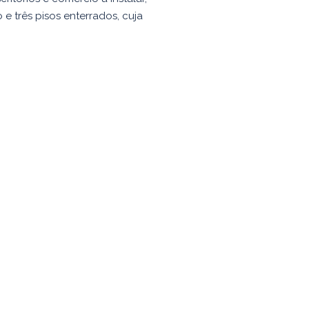
e três pisos enterrados, cuja