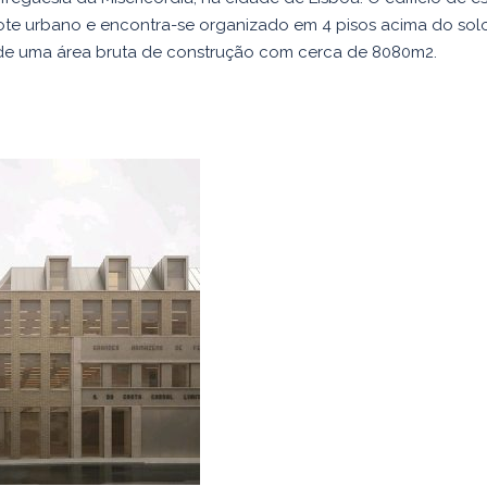
te urbano e encontra-se organizado em 4 pisos acima do solo 
de uma área bruta de construção com cerca de 8080m2.