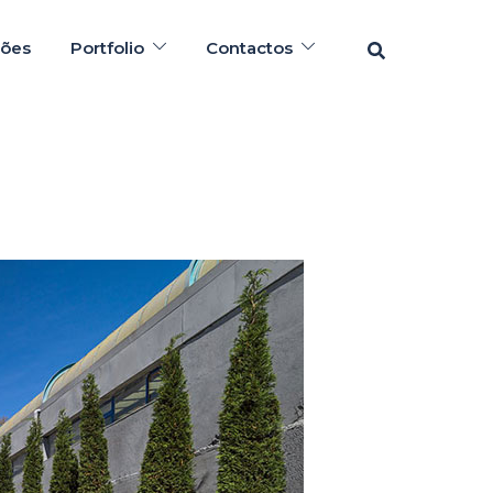
Pesquisar
ções
Portfolio
Contactos