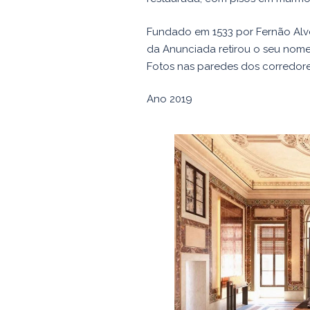
Fundado em 1533 por Fernão Alve
da Anunciada retirou o seu nome
Fotos nas paredes dos corredore
Ano 2019