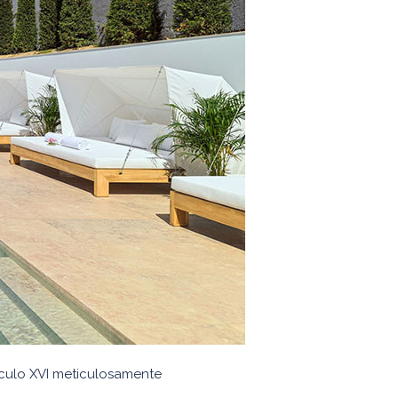
culo XVI meticulosamente